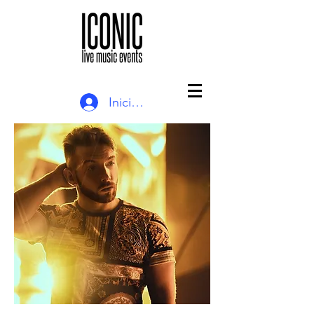
Iniciar sesión