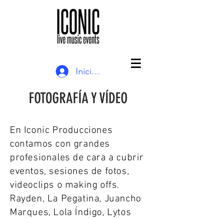
Iniciar sesión
FOTOGRAFÍA Y VÍDEO
En Iconic Producciones
contamos con grandes
profesionales de cara a cubrir
eventos, sesiones de fotos,
videoclips o making offs.
Rayden, La Pegatina, Juancho
Marques, Lola Índigo, Lytos