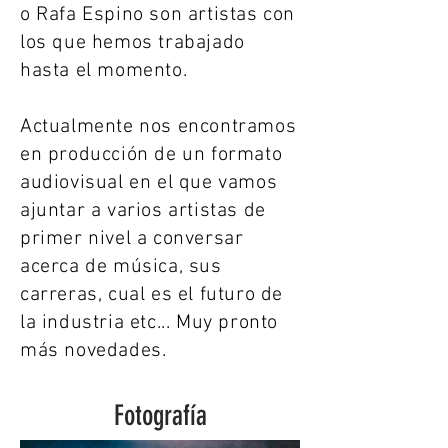
o Rafa Espino son artistas con
los que hemos trabajado
hasta el momento.
Actualmente nos encontramos
en producción de un formato
audiovisual en el que vamos
ajuntar a varios artistas de
primer nivel a conversar
acerca de música, sus
carreras, cual es el futuro de
la industria etc... Muy pronto
más novedades.
Fotografía