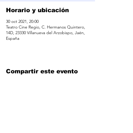
Horario y ubicación
30 oct 2021, 20:00
Teatro Cine Regio, C. Hermanos Quintero,
14D, 23330 Villanueva del Arzobispo, Jaén,
España
Compartir este evento
info@iconicproducciones.com