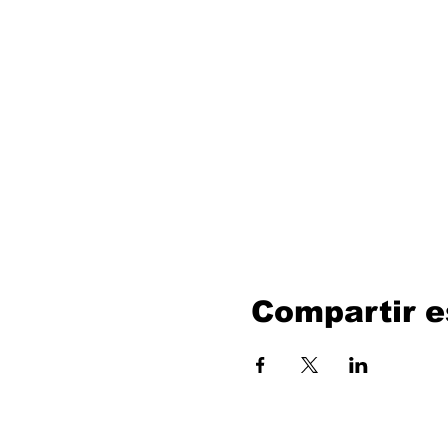
Compartir e