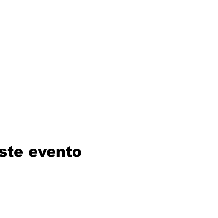
ste evento