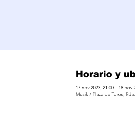
Horario y u
17 nov 2023, 21:00 – 18 nov 
Musik / Plaza de Toros, Rda