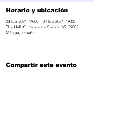
Horario y ubicación
03 feb 2024, 19:00 – 04 feb 2024, 19:00
The Hall, C. Héroe de Sostoa, 65, 29002
Málaga, España
Compartir este evento
info@iconicproducciones.com