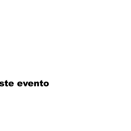
ste evento