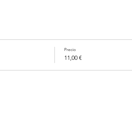
Precio
11,00 €