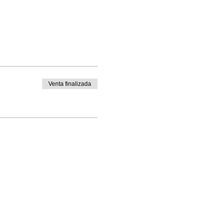
Venta finalizada