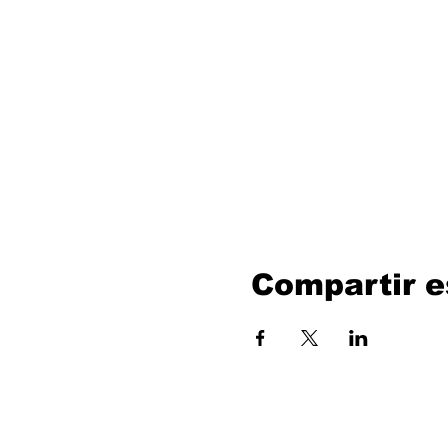
Compartir e