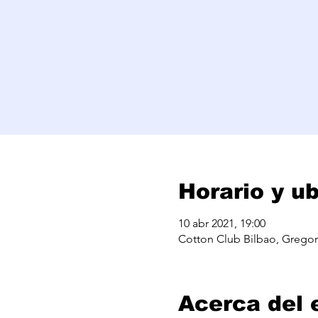
Horario y u
10 abr 2021, 19:00
Cotton Club Bilbao, Gregori
Acerca del 