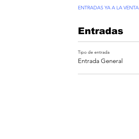
ENTRADAS YA A LA VENTA
Entradas
Tipo de entrada
Entrada General