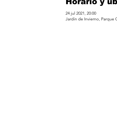
Horario y u
24 jul 2021, 20:00
Jardín de Invierno, Parque